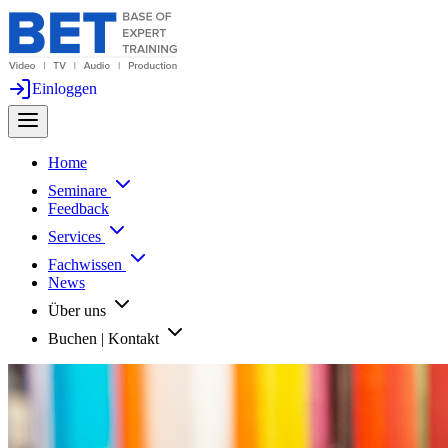
Einloggen
Home
Seminare
Feedback
Services
Fachwissen
News
Über uns
Buchen | Kontakt