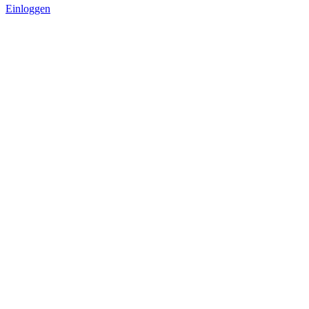
Einloggen