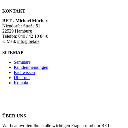
KONTAKT
BET - Michael Mücher
Niendorfer Straße 51
22529 Hamburg
Telefon:
040 / 42 10 84-0
E-Mail:
info@bet.de
SITEMAP
Seminare
Kundenmeinungen
Fachwissen
Über uns
Kontakt
ÜBER UNS
Wir beantworten Ihnen alle wichtigen Fragen rund um BET.