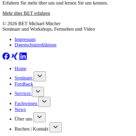
Erfahren Sie mehr über uns und lernen Sie uns kennen.
Mehr über BET erfahren
© 2026 BET Michael Mücher
Seminare und Workshops, Fernsehen und Video
Impressum
Datenschutzerklärung
Home
Seminare
Feedback
Services
Fachwissen
News
Über uns
Buchen | Kontakt