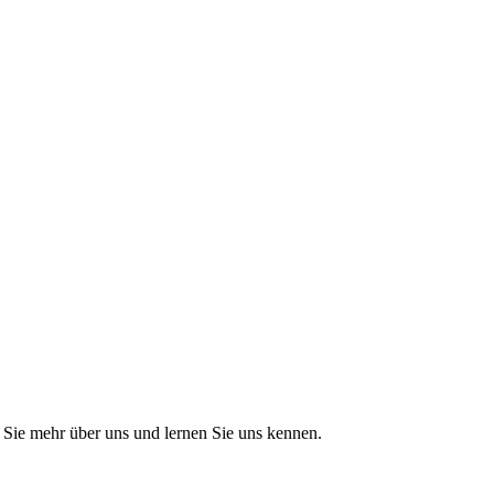
Sie mehr über uns und lernen Sie uns kennen.