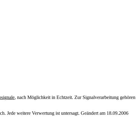
osignale
, nach Möglichkeit in Echtzeit. Zur Signalverarbeitung gehören
. Jede weitere Verwertung ist untersagt. Geändert am 18.09.2006