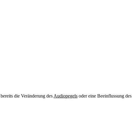
 bereits die Veränderung des
Audiopegels
oder eine Beeinflussung des