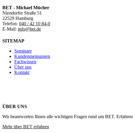
BET - Michael Mücher
Niendorfer Straße 51
22529 Hamburg
Telefon:
040 / 42 10 84-0
E-Mail:
info@bet.de
SITEMAP
Seminare
Kundenmeinungen
Fachwissen
Über uns
Kontakt
ÜBER UNS
Wir beantworten Ihnen alle wichtigen Fragen rund um BET. Erfahren 
Mehr über BET erfahren