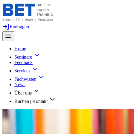
Einloggen
Home
Seminare
Feedback
Services
Fachwissen
News
Über uns
Buchen | Kontakt