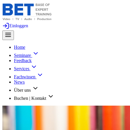
Einloggen
Home
Seminare
Feedback
Services
Fachwissen
News
Über uns
Buchen | Kontakt