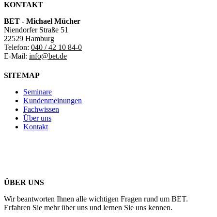
KONTAKT
BET - Michael Mücher
Niendorfer Straße 51
22529 Hamburg
Telefon:
040 / 42 10 84-0
E-Mail:
info@bet.de
SITEMAP
Seminare
Kundenmeinungen
Fachwissen
Über uns
Kontakt
ÜBER UNS
Wir beantworten Ihnen alle wichtigen Fragen rund um BET.
Erfahren Sie mehr über uns und lernen Sie uns kennen.