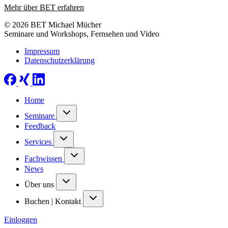
Mehr über BET erfahren
© 2026 BET Michael Mücher
Seminare und Workshops, Fernsehen und Video
Impressum
Datenschutzerklärung
Home
Seminare
Feedback
Services
Fachwissen
News
Über uns
Buchen | Kontakt
Einloggen