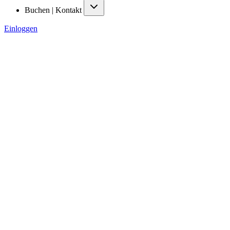
Buchen | Kontakt
Einloggen