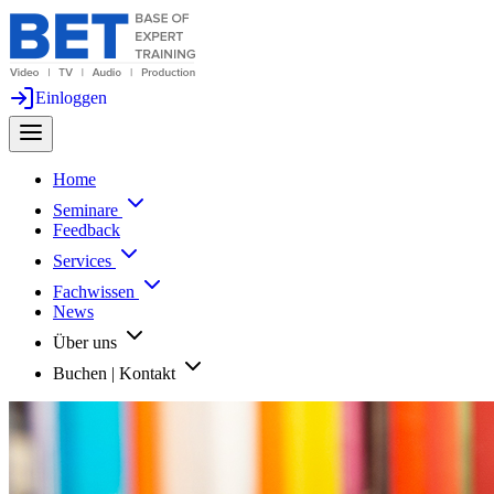
Einloggen
Home
Seminare
Feedback
Services
Fachwissen
News
Über uns
Buchen | Kontakt