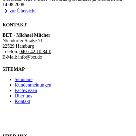
14.08.2008
zur Übersicht
KONTAKT
BET - Michael Mücher
Niendorfer Straße 51
22529 Hamburg
Telefon:
040 / 42 10 84-0
E-Mail:
info@bet.de
SITEMAP
Seminare
Kundenmeinungen
Fachwissen
Über uns
Kontakt