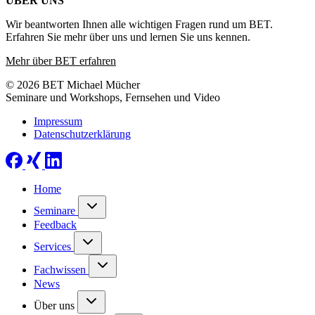
ÜBER UNS
Wir beantworten Ihnen alle wichtigen Fragen rund um BET.
Erfahren Sie mehr über uns und lernen Sie uns kennen.
Mehr über BET erfahren
© 2026 BET Michael Mücher
Seminare und Workshops, Fernsehen und Video
Impressum
Datenschutzerklärung
Home
Seminare
Feedback
Services
Fachwissen
News
Über uns