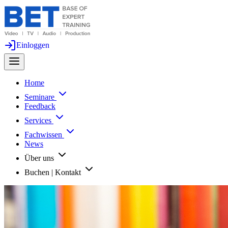
Einloggen
Home
Seminare
Feedback
Services
Fachwissen
News
Über uns
Buchen | Kontakt