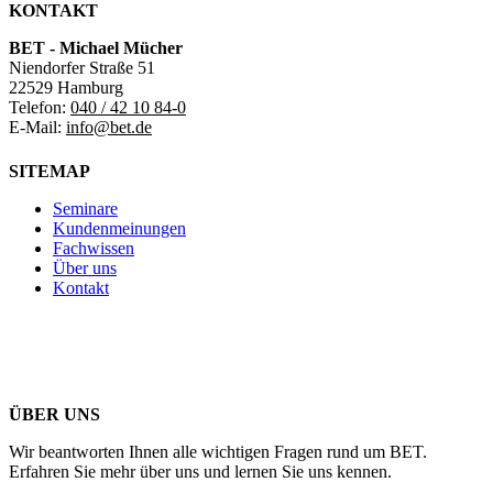
KONTAKT
BET - Michael Mücher
Niendorfer Straße 51
22529 Hamburg
Telefon:
040 / 42 10 84-0
E-Mail:
info@bet.de
SITEMAP
Seminare
Kundenmeinungen
Fachwissen
Über uns
Kontakt
ÜBER UNS
Wir beantworten Ihnen alle wichtigen Fragen rund um BET.
Erfahren Sie mehr über uns und lernen Sie uns kennen.