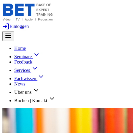
Einloggen
Home
Seminare
Feedback
Services
Fachwissen
News
Über uns
Buchen | Kontakt