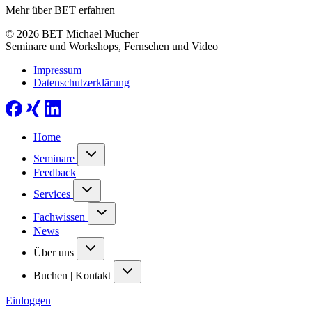
Mehr über BET erfahren
© 2026 BET Michael Mücher
Seminare und Workshops, Fernsehen und Video
Impressum
Datenschutzerklärung
Home
Seminare
Feedback
Services
Fachwissen
News
Über uns
Buchen | Kontakt
Einloggen