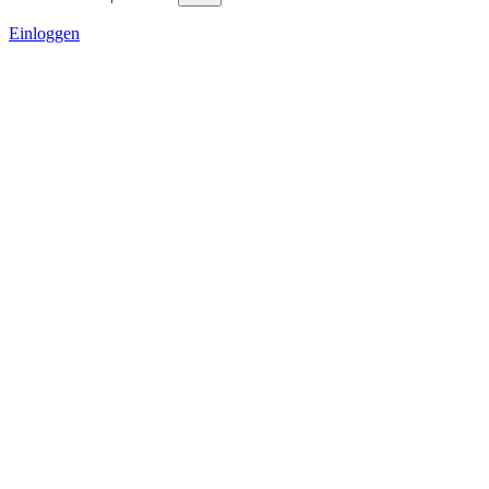
Einloggen