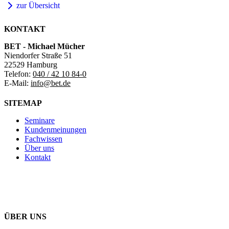
zur Übersicht
KONTAKT
BET - Michael Mücher
Niendorfer Straße 51
22529 Hamburg
Telefon:
040 / 42 10 84-0
E-Mail:
info@bet.de
SITEMAP
Seminare
Kundenmeinungen
Fachwissen
Über uns
Kontakt
ÜBER UNS