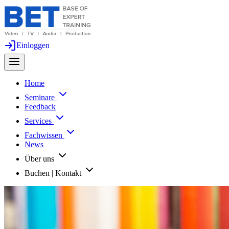
Einloggen
Home
Seminare
Feedback
Services
Fachwissen
News
Über uns
Buchen | Kontakt