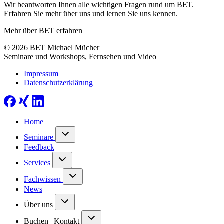
Wir beantworten Ihnen alle wichtigen Fragen rund um BET.
Erfahren Sie mehr über uns und lernen Sie uns kennen.
Mehr über BET erfahren
© 2026 BET Michael Mücher
Seminare und Workshops, Fernsehen und Video
Impressum
Datenschutzerklärung
Home
Seminare
Feedback
Services
Fachwissen
News
Über uns
Buchen | Kontakt