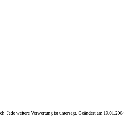
. Jede weitere Verwertung ist untersagt. Geändert am 19.01.2004