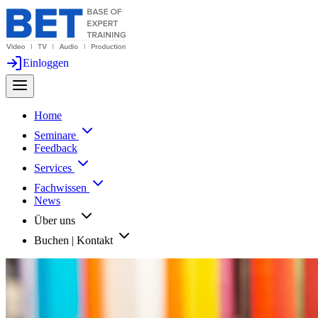
Einloggen
Home
Seminare
Feedback
Services
Fachwissen
News
Über uns
Buchen | Kontakt