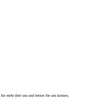
Sie mehr über uns und lernen Sie uns kennen.