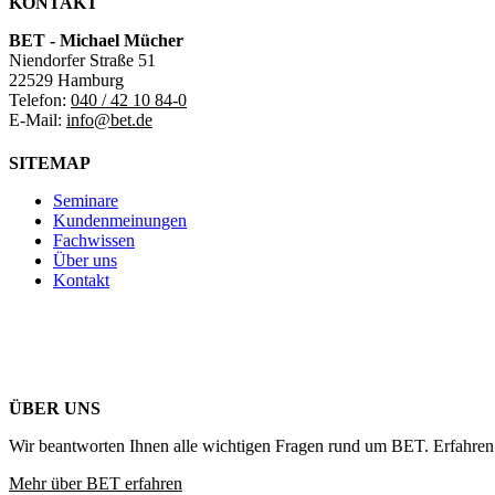
KONTAKT
BET - Michael Mücher
Niendorfer Straße 51
22529 Hamburg
Telefon:
040 / 42 10 84-0
E-Mail:
info@bet.de
SITEMAP
Seminare
Kundenmeinungen
Fachwissen
Über uns
Kontakt
ÜBER UNS
Wir beantworten Ihnen alle wichtigen Fragen rund um BET. Erfahren 
Mehr über BET erfahren