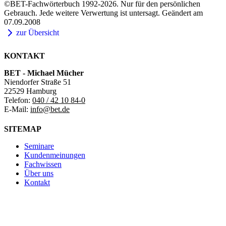
©BET-Fachwörterbuch 1992-2026. Nur für den persönlichen
Gebrauch. Jede weitere Verwertung ist untersagt. Geändert am
07.09.2008
zur Übersicht
KONTAKT
BET - Michael Mücher
Niendorfer Straße 51
22529 Hamburg
Telefon:
040 / 42 10 84-0
E-Mail:
info@bet.de
SITEMAP
Seminare
Kundenmeinungen
Fachwissen
Über uns
Kontakt