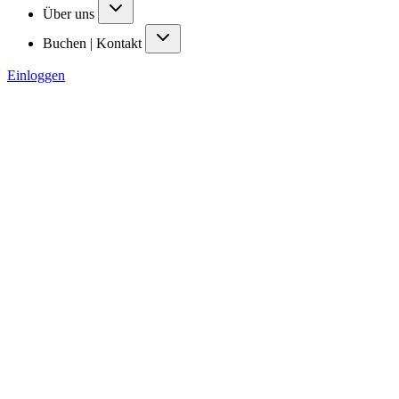
Über uns
Buchen | Kontakt
Einloggen