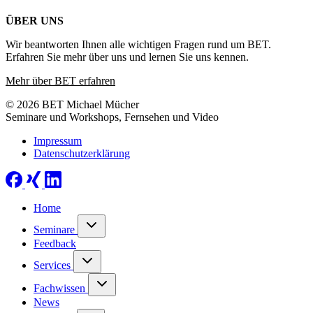
ÜBER UNS
Wir beantworten Ihnen alle wichtigen Fragen rund um BET.
Erfahren Sie mehr über uns und lernen Sie uns kennen.
Mehr über BET erfahren
© 2026 BET Michael Mücher
Seminare und Workshops, Fernsehen und Video
Impressum
Datenschutzerklärung
Home
Seminare
Feedback
Services
Fachwissen
News