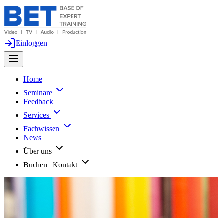
Einloggen
Home
Seminare
Feedback
Services
Fachwissen
News
Über uns
Buchen | Kontakt