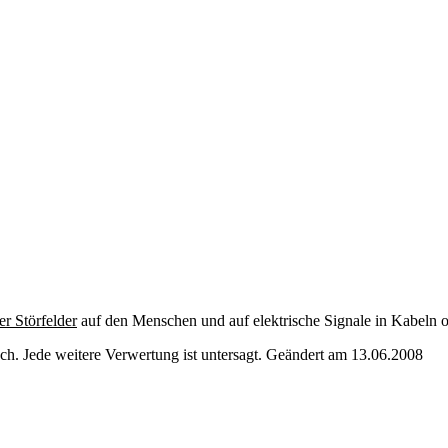
er Störfelder
auf den Menschen und auf elektrische Signale in Kabeln 
. Jede weitere Verwertung ist untersagt. Geändert am 13.06.2008