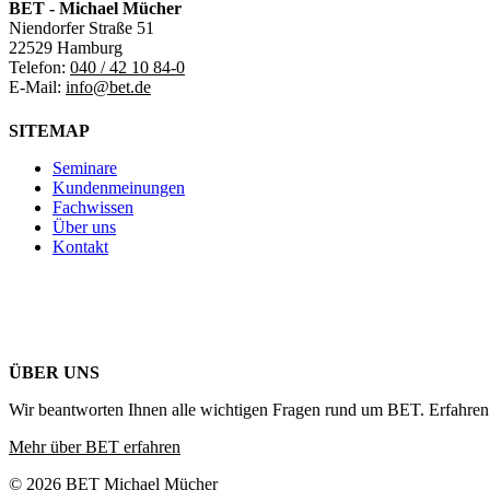
BET - Michael Mücher
Niendorfer Straße 51
22529 Hamburg
Telefon:
040 / 42 10 84-0
E-Mail:
info@bet.de
SITEMAP
Seminare
Kundenmeinungen
Fachwissen
Über uns
Kontakt
ÜBER UNS
Wir beantworten Ihnen alle wichtigen Fragen rund um BET. Erfahren 
Mehr über BET erfahren
© 2026 BET Michael Mücher