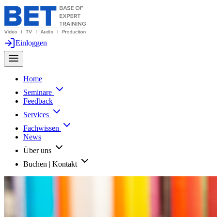
Einloggen
Home
Seminare
Feedback
Services
Fachwissen
News
Über uns
Buchen | Kontakt