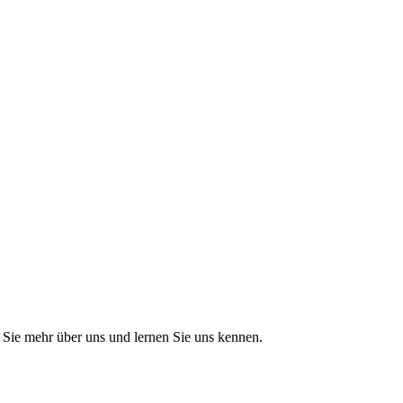
Sie mehr über uns und lernen Sie uns kennen.