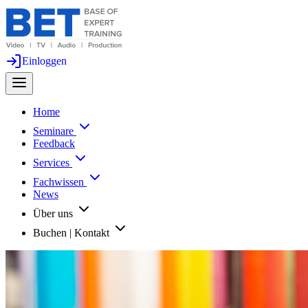
Einloggen
Home
Seminare
Feedback
Services
Fachwissen
News
Über uns
Buchen | Kontakt