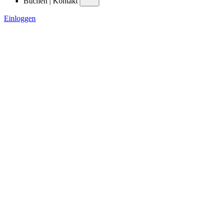
Buchen | Kontakt
Einloggen