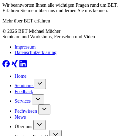
Wir beantworten Ihnen alle wichtigen Fragen rund um BET.
Erfahren Sie mehr über uns und lernen Sie uns kennen.
Mehr über BET erfahren
© 2026 BET Michael Mücher
Seminare und Workshops, Fernsehen und Video
Impressum
Datenschutzerklärung
Home
Seminare
Feedback
Services
Fachwissen
News
Über uns