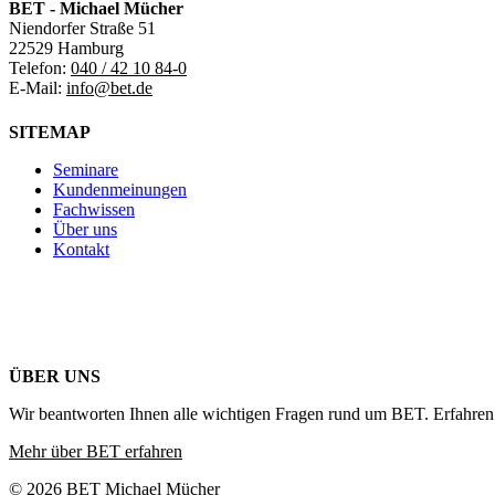
BET - Michael Mücher
Niendorfer Straße 51
22529 Hamburg
Telefon:
040 / 42 10 84-0
E-Mail:
info@bet.de
SITEMAP
Seminare
Kundenmeinungen
Fachwissen
Über uns
Kontakt
ÜBER UNS
Wir beantworten Ihnen alle wichtigen Fragen rund um BET. Erfahren 
Mehr über BET erfahren
© 2026 BET Michael Mücher