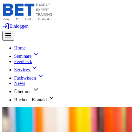
Einloggen
Home
Seminare
Feedback
Services
Fachwissen
News
Über uns
Buchen | Kontakt