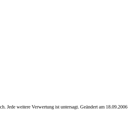
. Jede weitere Verwertung ist untersagt. Geändert am 18.09.2006