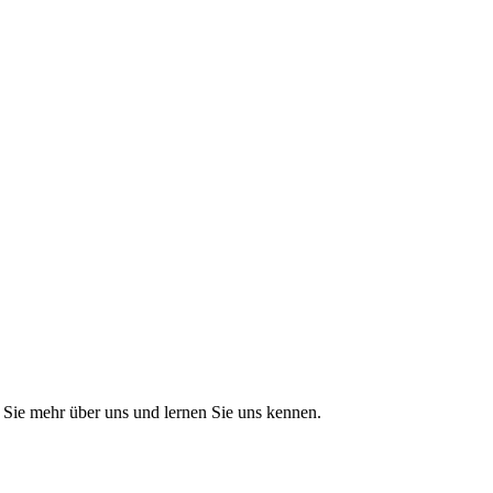
Sie mehr über uns und lernen Sie uns kennen.