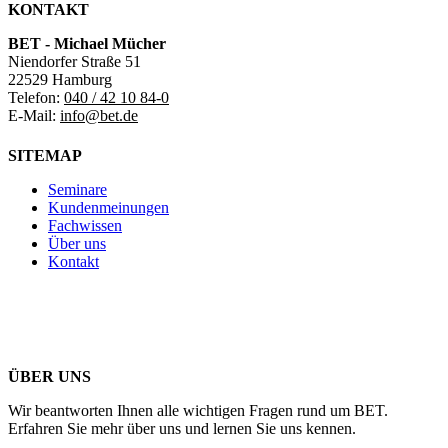
KONTAKT
BET - Michael Mücher
Niendorfer Straße 51
22529 Hamburg
Telefon:
040 / 42 10 84-0
E-Mail:
info@bet.de
SITEMAP
Seminare
Kundenmeinungen
Fachwissen
Über uns
Kontakt
ÜBER UNS
Wir beantworten Ihnen alle wichtigen Fragen rund um BET.
Erfahren Sie mehr über uns und lernen Sie uns kennen.