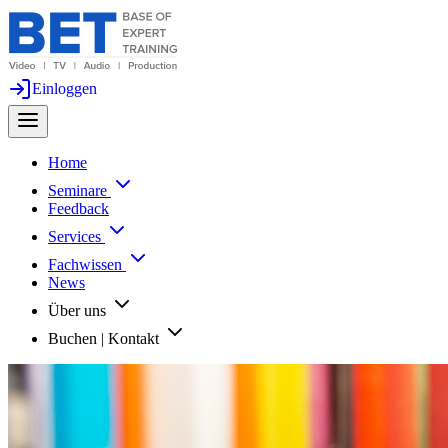
Einloggen
Home
Seminare
Feedback
Services
Fachwissen
News
Über uns
Buchen | Kontakt