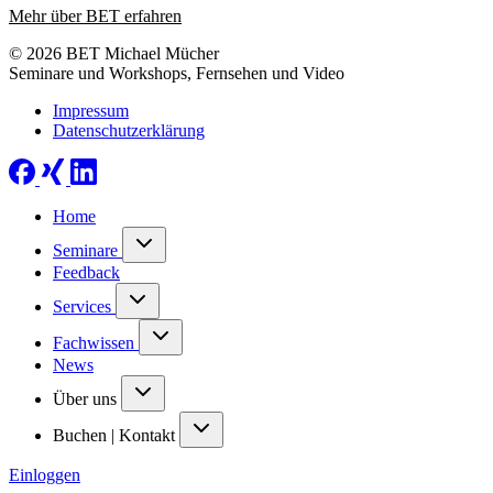
Mehr über BET erfahren
© 2026 BET Michael Mücher
Seminare und Workshops, Fernsehen und Video
Impressum
Datenschutzerklärung
Home
Seminare
Feedback
Services
Fachwissen
News
Über uns
Buchen | Kontakt
Einloggen