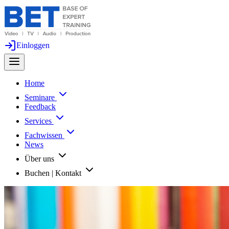
Einloggen
Home
Seminare
Feedback
Services
Fachwissen
News
Über uns
Buchen | Kontakt