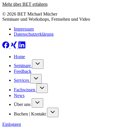
Mehr über BET erfahren
© 2026 BET Michael Mücher
Seminare und Workshops, Fernsehen und Video
Impressum
Datenschutzerklärung
Home
Seminare
Feedback
Services
Fachwissen
News
Über uns
Buchen | Kontakt
Einloggen