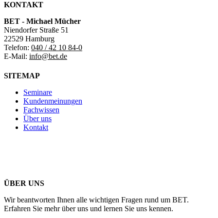
KONTAKT
BET - Michael Mücher
Niendorfer Straße 51
22529 Hamburg
Telefon:
040 / 42 10 84-0
E-Mail:
info@bet.de
SITEMAP
Seminare
Kundenmeinungen
Fachwissen
Über uns
Kontakt
ÜBER UNS
Wir beantworten Ihnen alle wichtigen Fragen rund um BET.
Erfahren Sie mehr über uns und lernen Sie uns kennen.