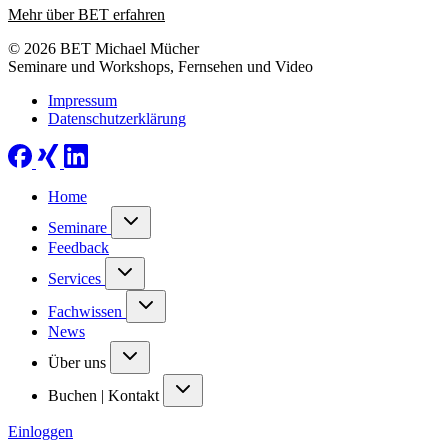
Mehr über BET erfahren
© 2026 BET Michael Mücher
Seminare und Workshops, Fernsehen und Video
Impressum
Datenschutzerklärung
Home
Seminare
Feedback
Services
Fachwissen
News
Über uns
Buchen | Kontakt
Einloggen