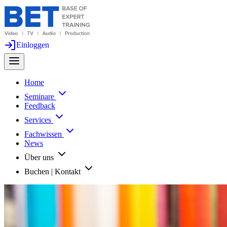
Einloggen
Home
Seminare
Feedback
Services
Fachwissen
News
Über uns
Buchen | Kontakt