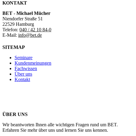
KONTAKT
BET - Michael Mücher
Niendorfer Straße 51
22529 Hamburg
Telefon:
040 / 42 10 84-0
E-Mail:
info@bet.de
SITEMAP
Seminare
Kundenmeinungen
Fachwissen
Über uns
Kontakt
ÜBER UNS
Wir beantworten Ihnen alle wichtigen Fragen rund um BET.
Erfahren Sie mehr über uns und lernen Sie uns kennen.