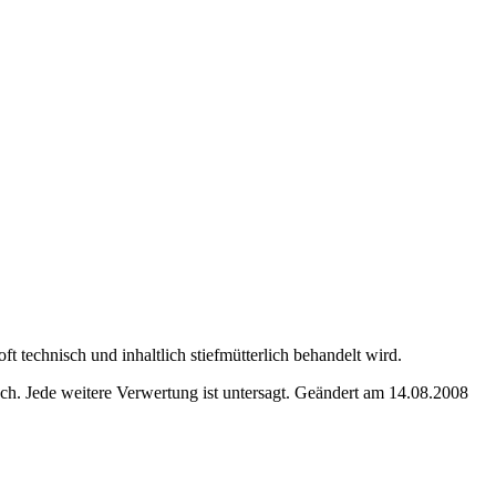
 technisch und inhaltlich stiefmütterlich behandelt wird.
. Jede weitere Verwertung ist untersagt. Geändert am 14.08.2008