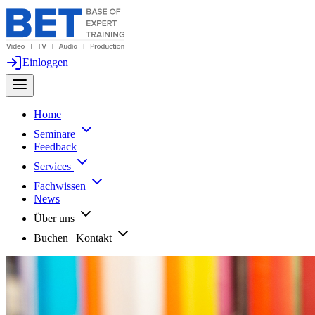
Einloggen
Home
Seminare
Feedback
Services
Fachwissen
News
Über uns
Buchen | Kontakt