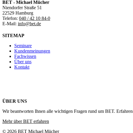
BET - Michael Mücher
Niendorfer Straße 51
22529 Hamburg
Telefon:
040 / 42 10 84-0
E-Mail:
info@bet.de
SITEMAP
Seminare
Kundenmeinungen
Fachwissen
Über uns
Kontakt
ÜBER UNS
Wir beantworten Ihnen alle wichtigen Fragen rund um BET. Erfahren 
Mehr über BET erfahren
© 2026 BET Michael Mücher