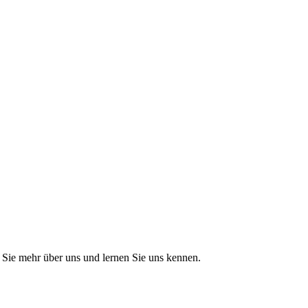
Sie mehr über uns und lernen Sie uns kennen.