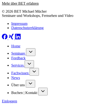
Mehr über BET erfahren
© 2026 BET Michael Mücher
Seminare und Workshops, Fernsehen und Video
Impressum
Datenschutzerklärung
Home
Seminare
Feedback
Services
Fachwissen
News
Über uns
Buchen | Kontakt
Einloggen