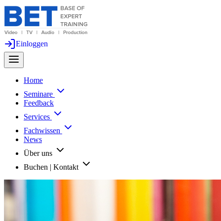
Einloggen
Home
Seminare
Feedback
Services
Fachwissen
News
Über uns
Buchen | Kontakt