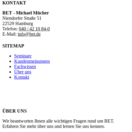
KONTAKT
BET - Michael Mücher
Niendorfer Straße 51
22529 Hamburg
Telefon:
040 / 42 10 84-0
E-Mail:
info@bet.de
SITEMAP
Seminare
Kundenmeinungen
Fachwissen
Über uns
Kontakt
ÜBER UNS
Wir beantworten Ihnen alle wichtigen Fragen rund um BET.
Erfahren Sie mehr über uns und lernen Sie uns kennen.