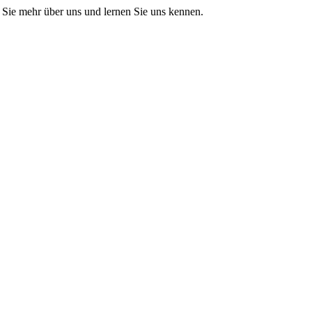
Sie mehr über uns und lernen Sie uns kennen.