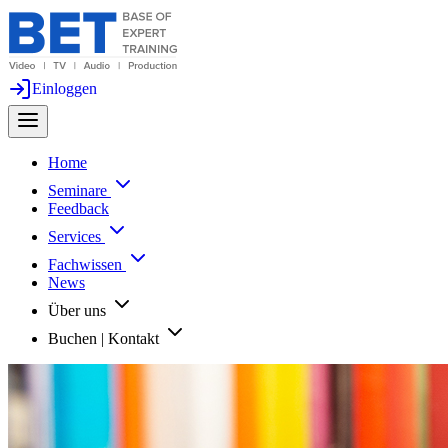
Einloggen
Home
Seminare
Feedback
Services
Fachwissen
News
Über uns
Buchen | Kontakt