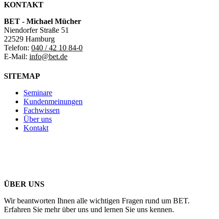
KONTAKT
BET - Michael Mücher
Niendorfer Straße 51
22529 Hamburg
Telefon:
040 / 42 10 84-0
E-Mail:
info@bet.de
SITEMAP
Seminare
Kundenmeinungen
Fachwissen
Über uns
Kontakt
ÜBER UNS
Wir beantworten Ihnen alle wichtigen Fragen rund um BET.
Erfahren Sie mehr über uns und lernen Sie uns kennen.