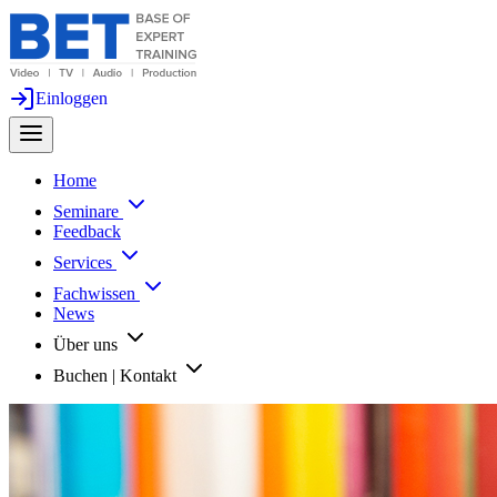
Einloggen
Home
Seminare
Feedback
Services
Fachwissen
News
Über uns
Buchen | Kontakt