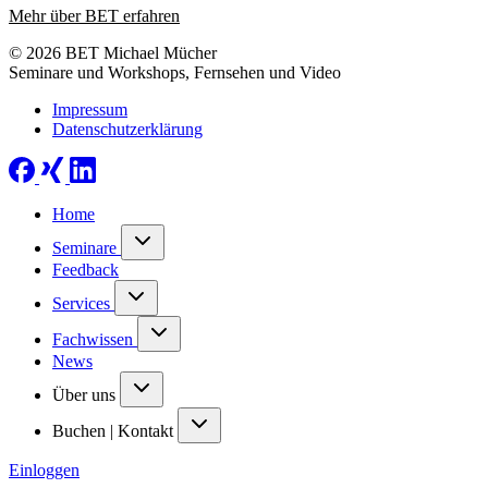
Mehr über BET erfahren
© 2026 BET Michael Mücher
Seminare und Workshops, Fernsehen und Video
Impressum
Datenschutzerklärung
Home
Seminare
Feedback
Services
Fachwissen
News
Über uns
Buchen | Kontakt
Einloggen