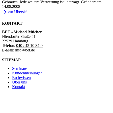
Gebrauch. Jede weitere Verwertung ist untersagt. Geändert am
14.08.2008
zur Übersicht
KONTAKT
BET - Michael Mücher
Niendorfer Straße 51
22529 Hamburg
Telefon:
040 / 42 10 84-0
E-Mail:
info@bet.de
SITEMAP
Seminare
Kundenmeinungen
Fachwissen
Über uns
Kontakt