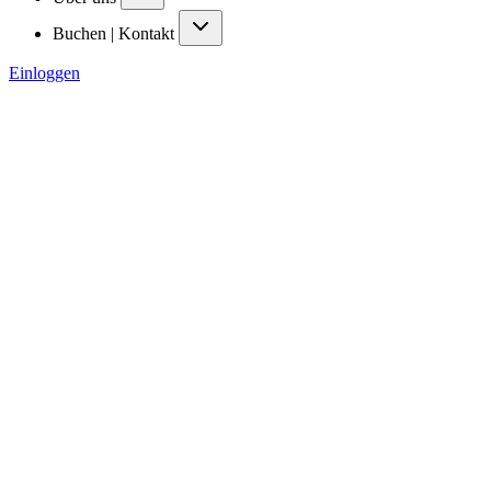
Buchen | Kontakt
Einloggen