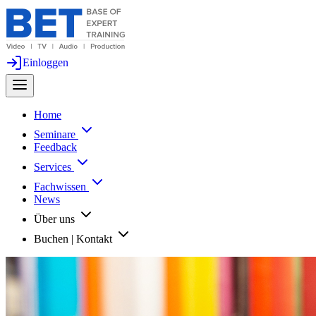
Einloggen
Home
Seminare
Feedback
Services
Fachwissen
News
Über uns
Buchen | Kontakt