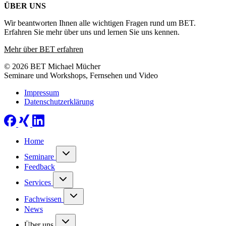
ÜBER UNS
Wir beantworten Ihnen alle wichtigen Fragen rund um BET.
Erfahren Sie mehr über uns und lernen Sie uns kennen.
Mehr über BET erfahren
© 2026 BET Michael Mücher
Seminare und Workshops, Fernsehen und Video
Impressum
Datenschutzerklärung
Home
Seminare
Feedback
Services
Fachwissen
News
Über uns