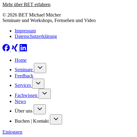
Mehr über BET erfahren
© 2026 BET Michael Mücher
Seminare und Workshops, Fernsehen und Video
Impressum
Datenschutzerklärung
Home
Seminare
Feedback
Services
Fachwissen
News
Über uns
Buchen | Kontakt
Einloggen