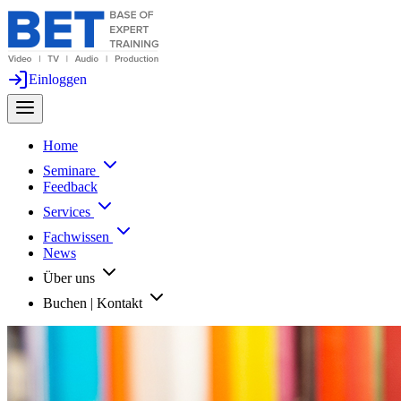
Einloggen
Home
Seminare
Feedback
Services
Fachwissen
News
Über uns
Buchen | Kontakt