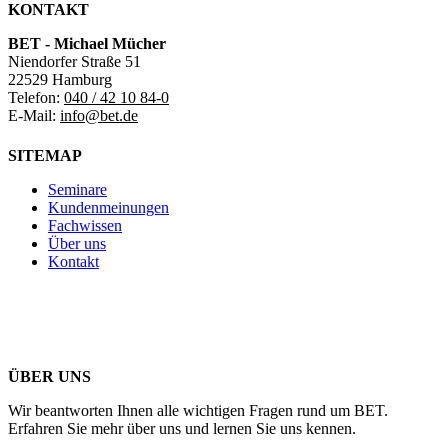
KONTAKT
BET - Michael Mücher
Niendorfer Straße 51
22529 Hamburg
Telefon:
040 / 42 10 84-0
E-Mail:
info@bet.de
SITEMAP
Seminare
Kundenmeinungen
Fachwissen
Über uns
Kontakt
ÜBER UNS
Wir beantworten Ihnen alle wichtigen Fragen rund um BET.
Erfahren Sie mehr über uns und lernen Sie uns kennen.