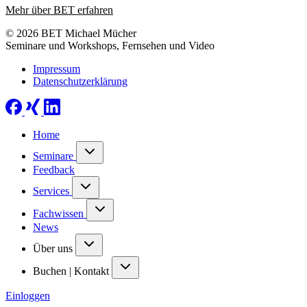
Mehr über BET erfahren
© 2026 BET Michael Mücher
Seminare und Workshops, Fernsehen und Video
Impressum
Datenschutzerklärung
Home
Seminare
Feedback
Services
Fachwissen
News
Über uns
Buchen | Kontakt
Einloggen