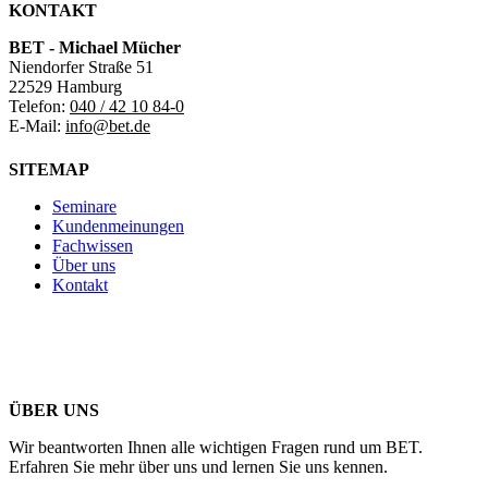
KONTAKT
BET - Michael Mücher
Niendorfer Straße 51
22529 Hamburg
Telefon:
040 / 42 10 84-0
E-Mail:
info@bet.de
SITEMAP
Seminare
Kundenmeinungen
Fachwissen
Über uns
Kontakt
ÜBER UNS
Wir beantworten Ihnen alle wichtigen Fragen rund um BET.
Erfahren Sie mehr über uns und lernen Sie uns kennen.