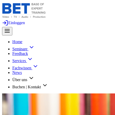
Einloggen
Home
Seminare
Feedback
Services
Fachwissen
News
Über uns
Buchen | Kontakt