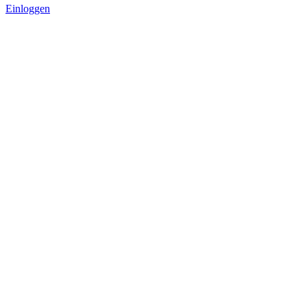
Einloggen