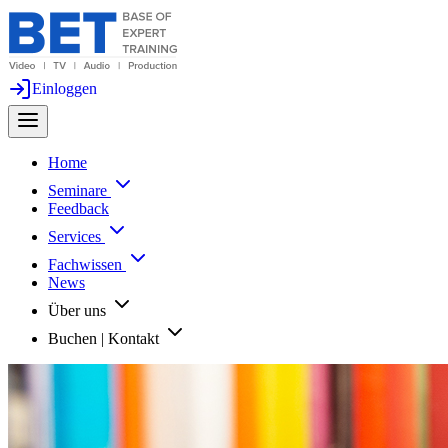
Einloggen
Home
Seminare
Feedback
Services
Fachwissen
News
Über uns
Buchen | Kontakt