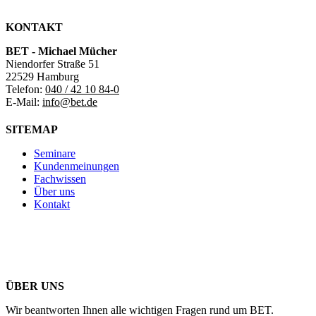
KONTAKT
BET - Michael Mücher
Niendorfer Straße 51
22529 Hamburg
Telefon:
040 / 42 10 84-0
E-Mail:
info@bet.de
SITEMAP
Seminare
Kundenmeinungen
Fachwissen
Über uns
Kontakt
ÜBER UNS
Wir beantworten Ihnen alle wichtigen Fragen rund um BET.