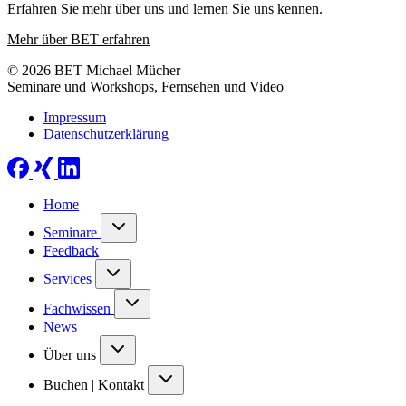
Erfahren Sie mehr über uns und lernen Sie uns kennen.
Mehr über BET erfahren
© 2026 BET Michael Mücher
Seminare und Workshops, Fernsehen und Video
Impressum
Datenschutzerklärung
Home
Seminare
Feedback
Services
Fachwissen
News
Über uns
Buchen | Kontakt