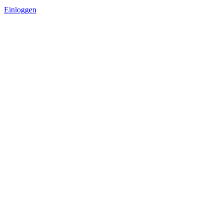
Einloggen