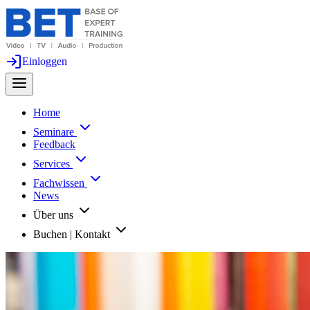
Einloggen
Home
Seminare
Feedback
Services
Fachwissen
News
Über uns
Buchen | Kontakt