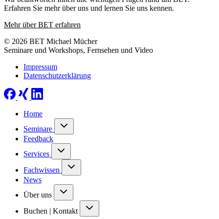
Erfahren Sie mehr über uns und lernen Sie uns kennen.
Mehr über BET erfahren
© 2026 BET Michael Mücher
Seminare und Workshops, Fernsehen und Video
Impressum
Datenschutzerklärung
Home
Seminare
Feedback
Services
Fachwissen
News
Über uns
Buchen | Kontakt