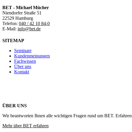
BET - Michael Mücher
Niendorfer Straße 51
22529 Hamburg
Telefon:
040 / 42 10 84-0
E-Mail:
info@bet.de
SITEMAP
Seminare
Kundenmeinungen
Fachwissen
Über uns
Kontakt
ÜBER UNS
Wir beantworten Ihnen alle wichtigen Fragen rund um BET. Erfahren 
Mehr über BET erfahren