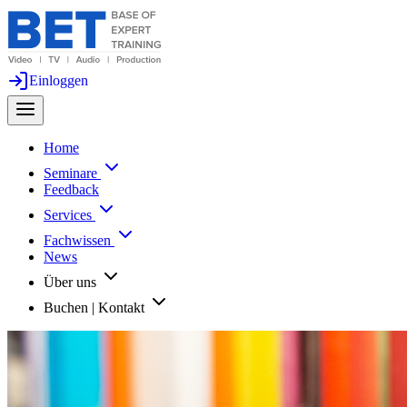
Einloggen
Home
Seminare
Feedback
Services
Fachwissen
News
Über uns
Buchen | Kontakt