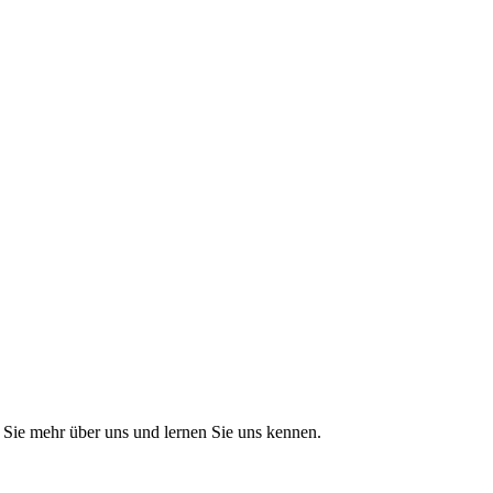
Sie mehr über uns und lernen Sie uns kennen.