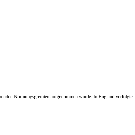
rechenden Normungsgremien aufgenommen wurde. In England verfolgte