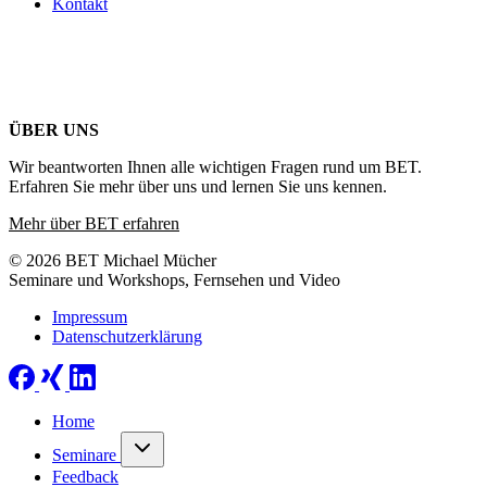
Kontakt
ÜBER UNS
Wir beantworten Ihnen alle wichtigen Fragen rund um BET.
Erfahren Sie mehr über uns und lernen Sie uns kennen.
Mehr über BET erfahren
© 2026 BET Michael Mücher
Seminare und Workshops, Fernsehen und Video
Impressum
Datenschutzerklärung
Home
Seminare
Feedback