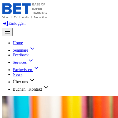
Einloggen
Home
Seminare
Feedback
Services
Fachwissen
News
Über uns
Buchen | Kontakt