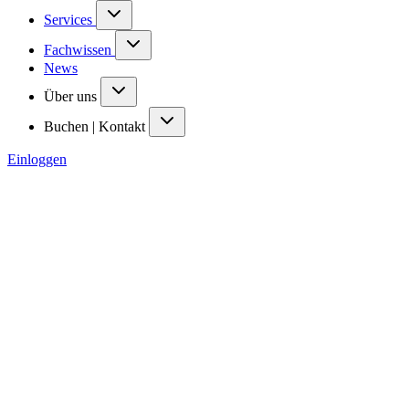
Services
Fachwissen
News
Über uns
Buchen | Kontakt
Einloggen