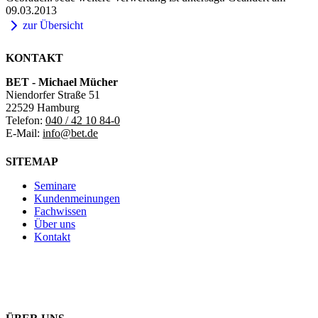
09.03.2013
zur Übersicht
KONTAKT
BET - Michael Mücher
Niendorfer Straße 51
22529 Hamburg
Telefon:
040 / 42 10 84-0
E-Mail:
info@bet.de
SITEMAP
Seminare
Kundenmeinungen
Fachwissen
Über uns
Kontakt