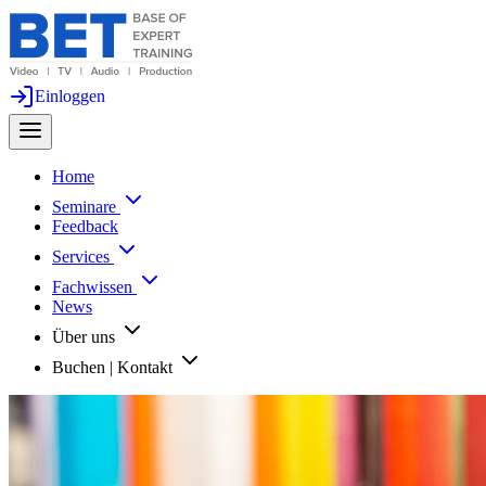
Einloggen
Home
Seminare
Feedback
Services
Fachwissen
News
Über uns
Buchen | Kontakt