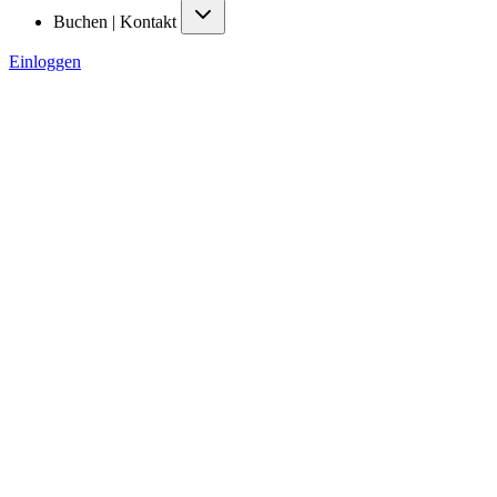
Buchen | Kontakt
Einloggen