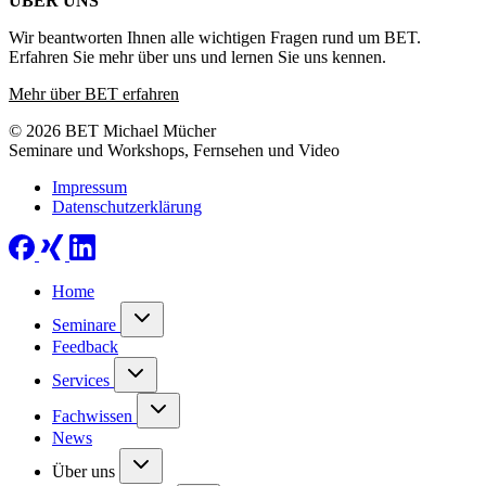
ÜBER UNS
Wir beantworten Ihnen alle wichtigen Fragen rund um BET.
Erfahren Sie mehr über uns und lernen Sie uns kennen.
Mehr über BET erfahren
© 2026 BET Michael Mücher
Seminare und Workshops, Fernsehen und Video
Impressum
Datenschutzerklärung
Home
Seminare
Feedback
Services
Fachwissen
News
Über uns