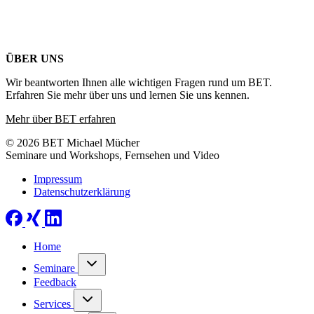
ÜBER UNS
Wir beantworten Ihnen alle wichtigen Fragen rund um BET.
Erfahren Sie mehr über uns und lernen Sie uns kennen.
Mehr über BET erfahren
© 2026 BET Michael Mücher
Seminare und Workshops, Fernsehen und Video
Impressum
Datenschutzerklärung
Home
Seminare
Feedback
Services