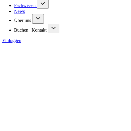
Fachwissen
News
Über uns
Buchen | Kontakt
Einloggen