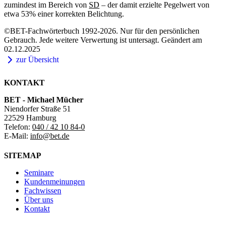
zumindest im Bereich von
SD
– der damit erzielte Pegelwert von
etwa 53% einer korrekten Belichtung.
©BET-Fachwörterbuch 1992-2026. Nur für den persönlichen
Gebrauch. Jede weitere Verwertung ist untersagt. Geändert am
02.12.2025
zur Übersicht
KONTAKT
BET - Michael Mücher
Niendorfer Straße 51
22529 Hamburg
Telefon:
040 / 42 10 84-0
E-Mail:
info@bet.de
SITEMAP
Seminare
Kundenmeinungen
Fachwissen
Über uns
Kontakt