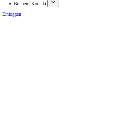
Buchen | Kontakt
Einloggen