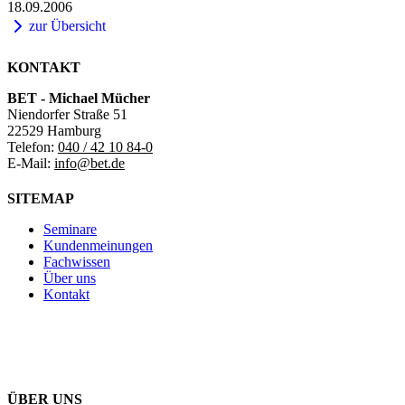
18.09.2006
zur Übersicht
KONTAKT
BET - Michael Mücher
Niendorfer Straße 51
22529 Hamburg
Telefon:
040 / 42 10 84-0
E-Mail:
info@bet.de
SITEMAP
Seminare
Kundenmeinungen
Fachwissen
Über uns
Kontakt
ÜBER UNS