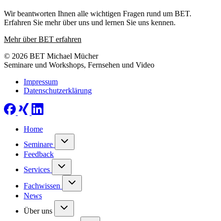
Wir beantworten Ihnen alle wichtigen Fragen rund um BET.
Erfahren Sie mehr über uns und lernen Sie uns kennen.
Mehr über BET erfahren
© 2026 BET Michael Mücher
Seminare und Workshops, Fernsehen und Video
Impressum
Datenschutzerklärung
Home
Seminare
Feedback
Services
Fachwissen
News
Über uns