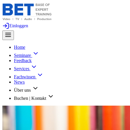
Einloggen
Home
Seminare
Feedback
Services
Fachwissen
News
Über uns
Buchen | Kontakt