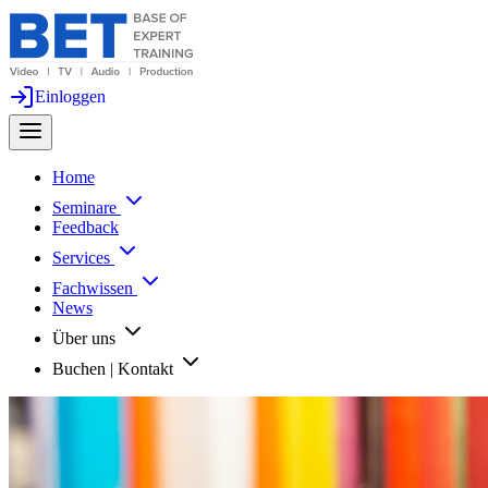
Einloggen
Home
Seminare
Feedback
Services
Fachwissen
News
Über uns
Buchen | Kontakt