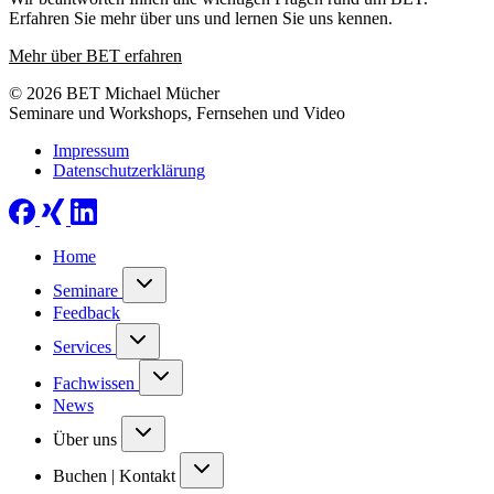
Erfahren Sie mehr über uns und lernen Sie uns kennen.
Mehr über BET erfahren
© 2026 BET Michael Mücher
Seminare und Workshops, Fernsehen und Video
Impressum
Datenschutzerklärung
Home
Seminare
Feedback
Services
Fachwissen
News
Über uns
Buchen | Kontakt