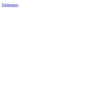
Einloggen