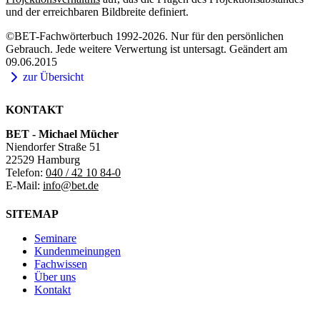
und der erreichbaren Bildbreite definiert.
©BET-Fachwörterbuch 1992-2026. Nur für den persönlichen
Gebrauch. Jede weitere Verwertung ist untersagt. Geändert am
09.06.2015
zur Übersicht
KONTAKT
BET - Michael Mücher
Niendorfer Straße 51
22529 Hamburg
Telefon:
040 / 42 10 84-0
E-Mail:
info@bet.de
SITEMAP
Seminare
Kundenmeinungen
Fachwissen
Über uns
Kontakt