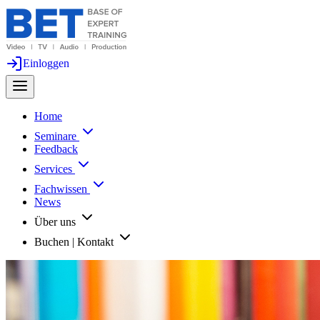
Einloggen
Home
Seminare
Feedback
Services
Fachwissen
News
Über uns
Buchen | Kontakt