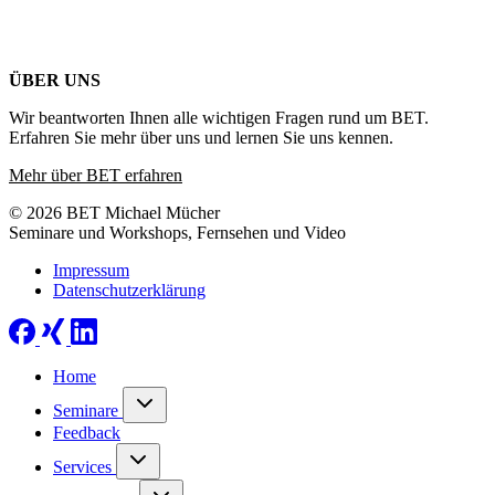
ÜBER UNS
Wir beantworten Ihnen alle wichtigen Fragen rund um BET.
Erfahren Sie mehr über uns und lernen Sie uns kennen.
Mehr über BET erfahren
© 2026 BET Michael Mücher
Seminare und Workshops, Fernsehen und Video
Impressum
Datenschutzerklärung
Home
Seminare
Feedback
Services