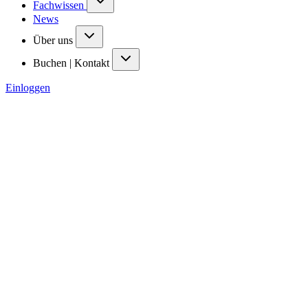
Fachwissen
News
Über uns
Buchen | Kontakt
Einloggen