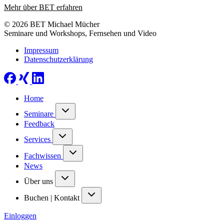
Mehr über BET erfahren
© 2026 BET Michael Mücher
Seminare und Workshops, Fernsehen und Video
Impressum
Datenschutzerklärung
Home
Seminare
Feedback
Services
Fachwissen
News
Über uns
Buchen | Kontakt
Einloggen