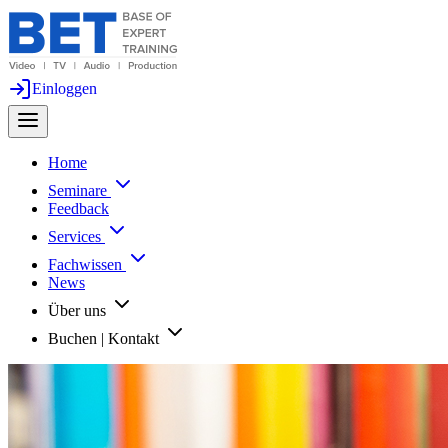
Einloggen
Home
Seminare
Feedback
Services
Fachwissen
News
Über uns
Buchen | Kontakt