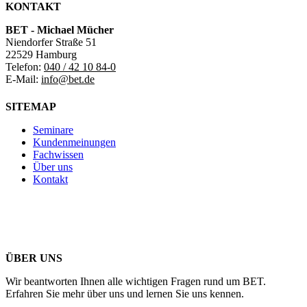
KONTAKT
BET - Michael Mücher
Niendorfer Straße 51
22529 Hamburg
Telefon:
040 / 42 10 84-0
E-Mail:
info@bet.de
SITEMAP
Seminare
Kundenmeinungen
Fachwissen
Über uns
Kontakt
ÜBER UNS
Wir beantworten Ihnen alle wichtigen Fragen rund um BET.
Erfahren Sie mehr über uns und lernen Sie uns kennen.