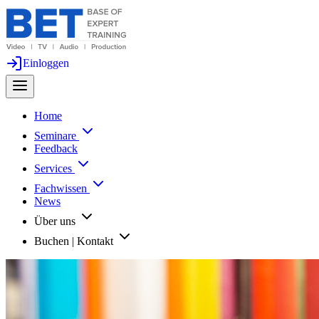
Einloggen
Home
Seminare
Feedback
Services
Fachwissen
News
Über uns
Buchen | Kontakt