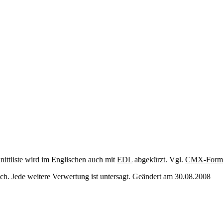
nittliste wird im Englischen auch mit
EDL
abgekürzt. Vgl.
CMX-Form
. Jede weitere Verwertung ist untersagt. Geändert am 30.08.2008