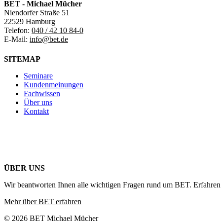
BET - Michael Mücher
Niendorfer Straße 51
22529 Hamburg
Telefon:
040 / 42 10 84-0
E-Mail:
info@bet.de
SITEMAP
Seminare
Kundenmeinungen
Fachwissen
Über uns
Kontakt
ÜBER UNS
Wir beantworten Ihnen alle wichtigen Fragen rund um BET. Erfahren 
Mehr über BET erfahren
© 2026 BET Michael Mücher