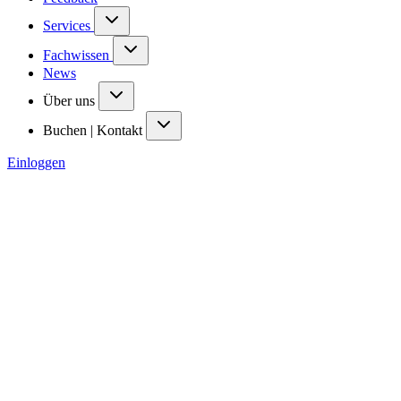
Services
Fachwissen
News
Über uns
Buchen | Kontakt
Einloggen