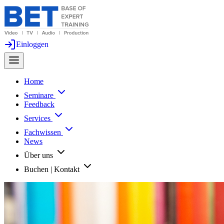
Einloggen
Home
Seminare
Feedback
Services
Fachwissen
News
Über uns
Buchen | Kontakt