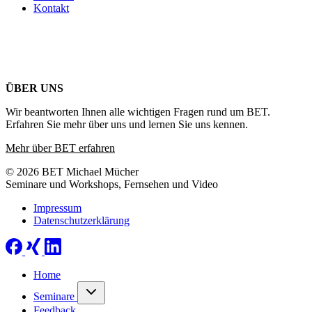
Kontakt
ÜBER UNS
Wir beantworten Ihnen alle wichtigen Fragen rund um BET.
Erfahren Sie mehr über uns und lernen Sie uns kennen.
Mehr über BET erfahren
© 2026 BET Michael Mücher
Seminare und Workshops, Fernsehen und Video
Impressum
Datenschutzerklärung
Home
Seminare
Feedback