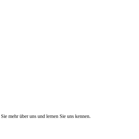
Sie mehr über uns und lernen Sie uns kennen.