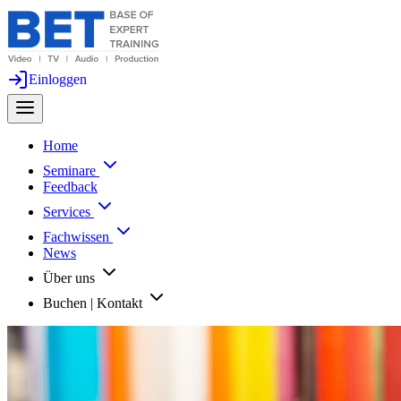
Einloggen
Home
Seminare
Feedback
Services
Fachwissen
News
Über uns
Buchen | Kontakt