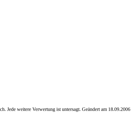
. Jede weitere Verwertung ist untersagt. Geändert am 18.09.2006