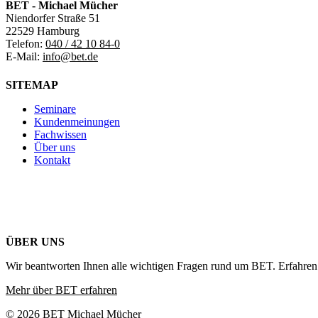
BET - Michael Mücher
Niendorfer Straße 51
22529 Hamburg
Telefon:
040 / 42 10 84-0
E-Mail:
info@bet.de
SITEMAP
Seminare
Kundenmeinungen
Fachwissen
Über uns
Kontakt
ÜBER UNS
Wir beantworten Ihnen alle wichtigen Fragen rund um BET. Erfahren 
Mehr über BET erfahren
© 2026 BET Michael Mücher