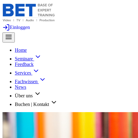
Einloggen
Home
Seminare
Feedback
Services
Fachwissen
News
Über uns
Buchen | Kontakt