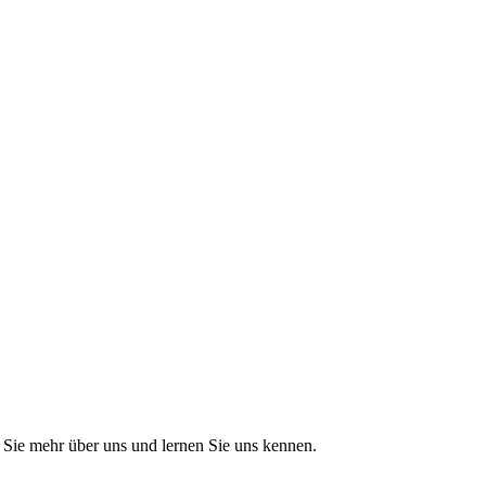
Sie mehr über uns und lernen Sie uns kennen.