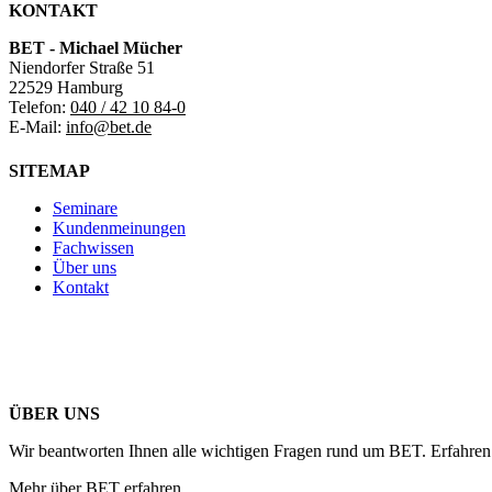
KONTAKT
BET - Michael Mücher
Niendorfer Straße 51
22529 Hamburg
Telefon:
040 / 42 10 84-0
E-Mail:
info@bet.de
SITEMAP
Seminare
Kundenmeinungen
Fachwissen
Über uns
Kontakt
ÜBER UNS
Wir beantworten Ihnen alle wichtigen Fragen rund um BET. Erfahren 
Mehr über BET erfahren