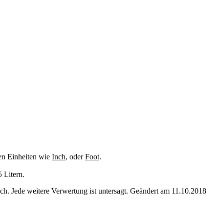
en Einheiten wie
Inch
, oder
Foot
.
 Litern.
. Jede weitere Verwertung ist untersagt. Geändert am 11.10.2018