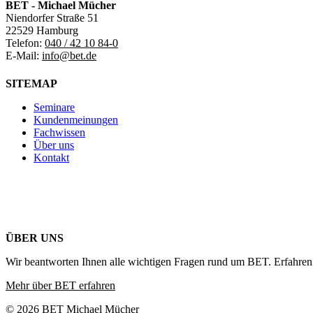
BET - Michael Mücher
Niendorfer Straße 51
22529 Hamburg
Telefon:
040 / 42 10 84-0
E-Mail:
info@bet.de
SITEMAP
Seminare
Kundenmeinungen
Fachwissen
Über uns
Kontakt
ÜBER UNS
Wir beantworten Ihnen alle wichtigen Fragen rund um BET. Erfahren 
Mehr über BET erfahren
© 2026 BET Michael Mücher