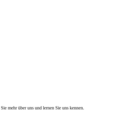
Sie mehr über uns und lernen Sie uns kennen.