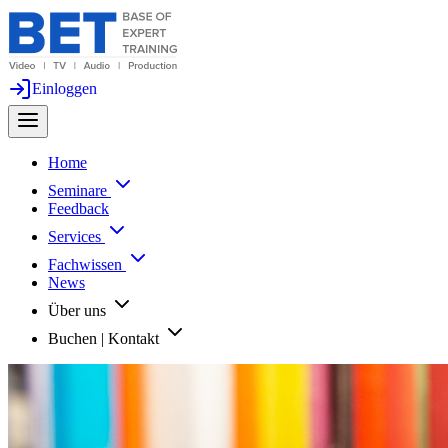
Einloggen
Home
Seminare
Feedback
Services
Fachwissen
News
Über uns
Buchen | Kontakt