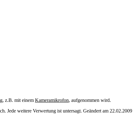
ng
, z.B. mit einem
Kameramikrofon
, aufgenommen wird.
. Jede weitere Verwertung ist untersagt. Geändert am 22.02.2009