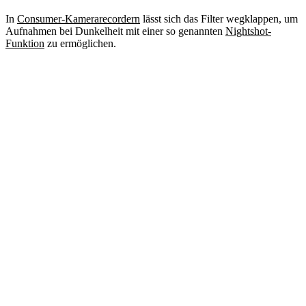
In
Consumer-Kamerarecordern
lässt sich das Filter wegklappen, um
Aufnahmen bei Dunkelheit mit einer so genannten
Nightshot-
Funktion
zu ermöglichen.