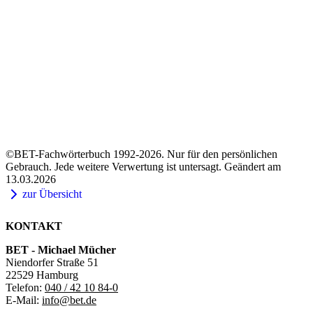
©BET-Fachwörterbuch 1992-2026. Nur für den persönlichen
Gebrauch. Jede weitere Verwertung ist untersagt. Geändert am
13.03.2026
zur Übersicht
KONTAKT
BET - Michael Mücher
Niendorfer Straße 51
22529 Hamburg
Telefon:
040 / 42 10 84-0
E-Mail:
info@bet.de