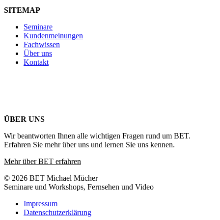
SITEMAP
Seminare
Kundenmeinungen
Fachwissen
Über uns
Kontakt
ÜBER UNS
Wir beantworten Ihnen alle wichtigen Fragen rund um BET.
Erfahren Sie mehr über uns und lernen Sie uns kennen.
Mehr über BET erfahren
© 2026 BET Michael Mücher
Seminare und Workshops, Fernsehen und Video
Impressum
Datenschutzerklärung