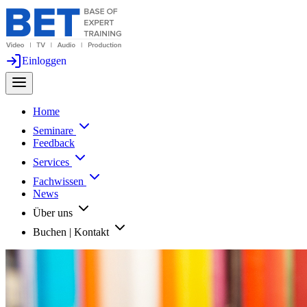
Einloggen
Home
Seminare
Feedback
Services
Fachwissen
News
Über uns
Buchen | Kontakt