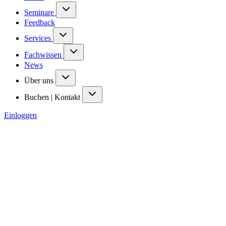
Seminare
Feedback
Services
Fachwissen
News
Über uns
Buchen | Kontakt
Einloggen