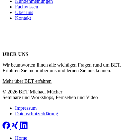
Kundenmeinungen
Fachwissen
Über uns
Kontakt
ÜBER UNS
Wir beantworten Ihnen alle wichtigen Fragen rund um BET.
Erfahren Sie mehr über uns und lernen Sie uns kennen.
Mehr über BET erfahren
© 2026 BET Michael Mücher
Seminare und Workshops, Fernsehen und Video
Impressum
Datenschutzerklärung
Home