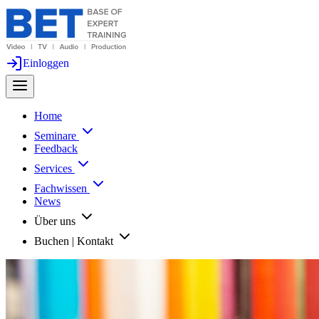
Einloggen
Home
Seminare
Feedback
Services
Fachwissen
News
Über uns
Buchen | Kontakt