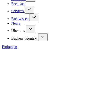
Feedback
Services
Fachwissen
News
Über uns
Buchen | Kontakt
Einloggen