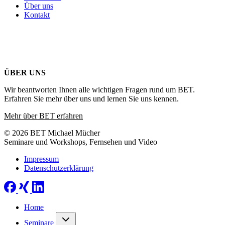
Über uns
Kontakt
ÜBER UNS
Wir beantworten Ihnen alle wichtigen Fragen rund um BET.
Erfahren Sie mehr über uns und lernen Sie uns kennen.
Mehr über BET erfahren
© 2026 BET Michael Mücher
Seminare und Workshops, Fernsehen und Video
Impressum
Datenschutzerklärung
Home
Seminare