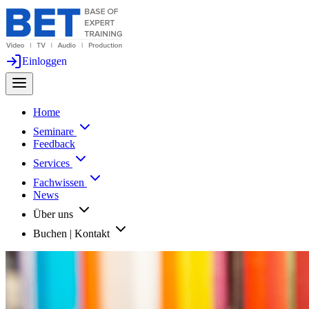
Einloggen
Home
Seminare
Feedback
Services
Fachwissen
News
Über uns
Buchen | Kontakt