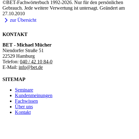
©BET-Fachwörterbuch 1992-2026. Nur für den persönlichen
Gebrauch. Jede weitere Verwertung ist untersagt. Geändert am
27.10.2010
zur Übersicht
KONTAKT
BET - Michael Mücher
Niendorfer Straße 51
22529 Hamburg
Telefon:
040 / 42 10 84-0
E-Mail:
info@bet.de
SITEMAP
Seminare
Kundenmeinungen
Fachwissen
Über uns
Kontakt