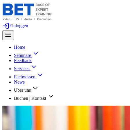
Einloggen
Home
Seminare
Feedback
Services
Fachwissen
News
Über uns
Buchen | Kontakt