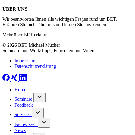
ÜBER UNS
Wir beantworten Ihnen alle wichtigen Fragen rund um BET.
Erfahren Sie mehr über uns und lernen Sie uns kennen.
Mehr über BET erfahren
© 2026 BET Michael Mücher
Seminare und Workshops, Fernsehen und Video
Impressum
Datenschutzerklärung
Home
Seminare
Feedback
Services
Fachwissen
News