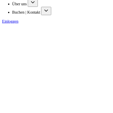
Über uns
Buchen | Kontakt
Einloggen