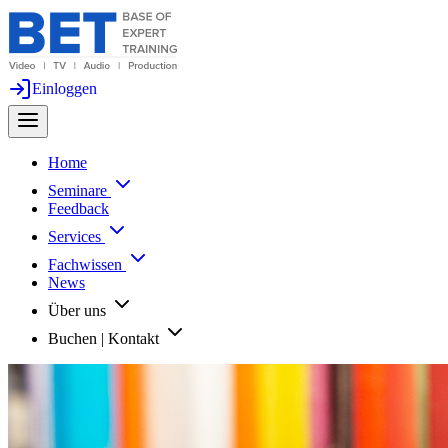
Einloggen
Home
Seminare
Feedback
Services
Fachwissen
News
Über uns
Buchen | Kontakt