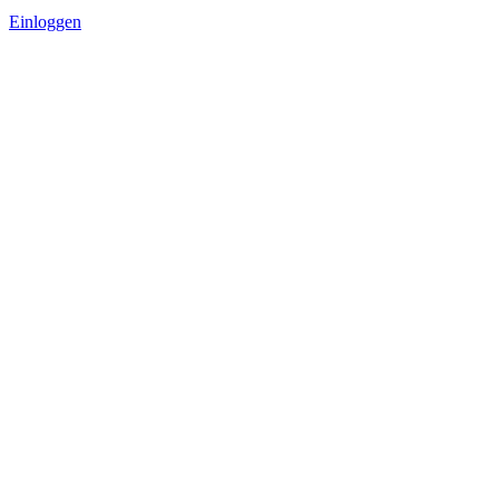
Einloggen