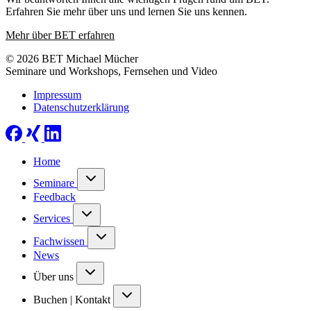
Erfahren Sie mehr über uns und lernen Sie uns kennen.
Mehr über BET erfahren
© 2026 BET Michael Mücher
Seminare und Workshops, Fernsehen und Video
Impressum
Datenschutzerklärung
Home
Seminare
Feedback
Services
Fachwissen
News
Über uns
Buchen | Kontakt