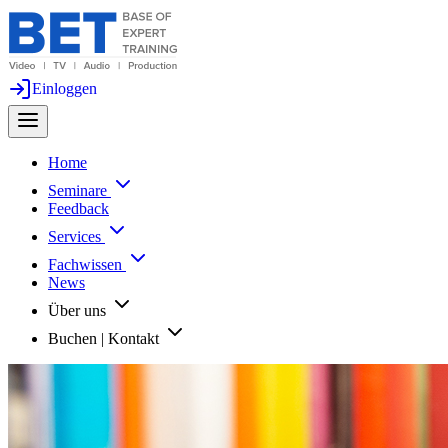
Einloggen
Home
Seminare
Feedback
Services
Fachwissen
News
Über uns
Buchen | Kontakt