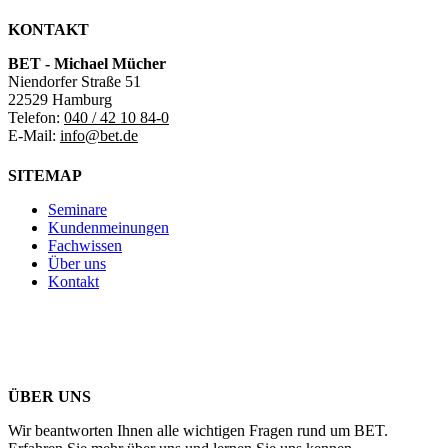
KONTAKT
BET - Michael Mücher
Niendorfer Straße 51
22529 Hamburg
Telefon:
040 / 42 10 84-0
E-Mail:
info@bet.de
SITEMAP
Seminare
Kundenmeinungen
Fachwissen
Über uns
Kontakt
ÜBER UNS
Wir beantworten Ihnen alle wichtigen Fragen rund um BET.