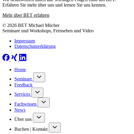
Erfahren Sie mehr über uns und lernen Sie uns kennen.
Mehr über BET erfahren
© 2026 BET Michael Mücher
Seminare und Workshops, Fernsehen und Video
Impressum
Datenschutzerklärung
Home
Seminare
Feedback
Services
Fachwissen
News
Über uns
Buchen | Kontakt