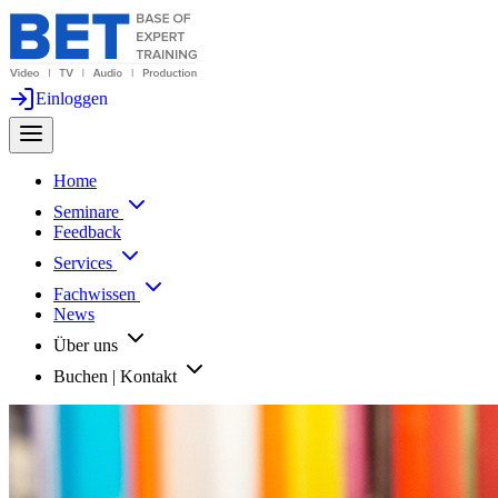
Einloggen
Home
Seminare
Feedback
Services
Fachwissen
News
Über uns
Buchen | Kontakt