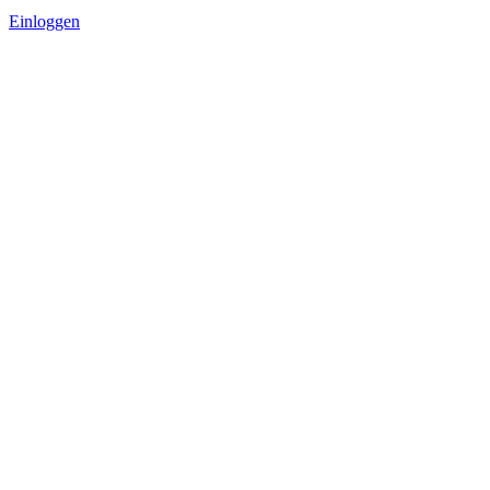
Einloggen