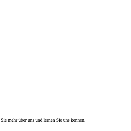
Sie mehr über uns und lernen Sie uns kennen.