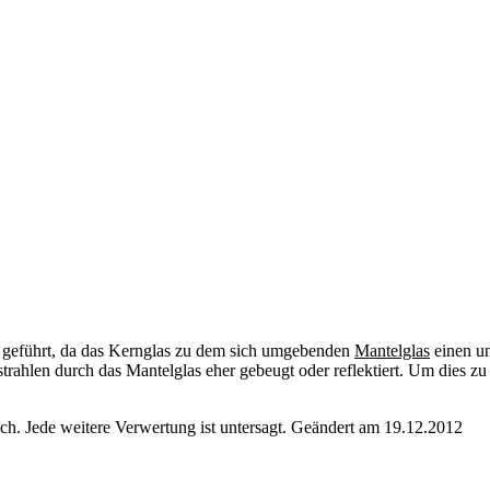
 geführt, da das Kernglas zu dem sich umgebenden
Mantelglas
einen un
rahlen durch das Mantelglas eher gebeugt oder reflektiert. Um dies zu
. Jede weitere Verwertung ist untersagt. Geändert am 19.12.2012