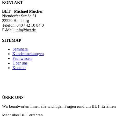
KONTAKT
BET - Michael Mücher
Niendorfer Straße 51
22529 Hamburg
Telefon:
040 / 42 10 84-0
E-Mail:
info@bet.de
SITEMAP
Seminare
Kundenmeinungen
Fachwissen
Über uns
Kontakt
ÜBER UNS
Wir beantworten Ihnen alle wichtigen Fragen rund um BET. Erfahren 
Mehr über BET erfahren