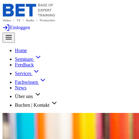
Einloggen
Home
Seminare
Feedback
Services
Fachwissen
News
Über uns
Buchen | Kontakt