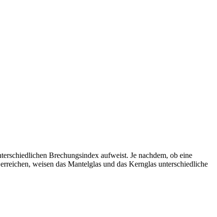
terschiedlichen Brechungsindex aufweist. Je nachdem, ob eine
 erreichen, weisen das Mantelglas und das Kernglas unterschiedliche