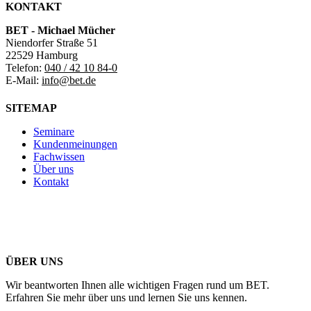
KONTAKT
BET - Michael Mücher
Niendorfer Straße 51
22529 Hamburg
Telefon:
040 / 42 10 84-0
E-Mail:
info@bet.de
SITEMAP
Seminare
Kundenmeinungen
Fachwissen
Über uns
Kontakt
ÜBER UNS
Wir beantworten Ihnen alle wichtigen Fragen rund um BET.
Erfahren Sie mehr über uns und lernen Sie uns kennen.