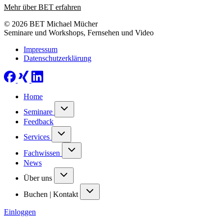
Mehr über BET erfahren
© 2026 BET Michael Mücher
Seminare und Workshops, Fernsehen und Video
Impressum
Datenschutzerklärung
Home
Seminare
Feedback
Services
Fachwissen
News
Über uns
Buchen | Kontakt
Einloggen