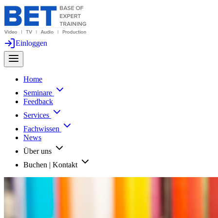
Einloggen
Home
Seminare
Feedback
Services
Fachwissen
News
Über uns
Buchen | Kontakt