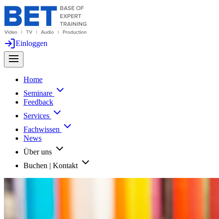
Einloggen
Home
Seminare
Feedback
Services
Fachwissen
News
Über uns
Buchen | Kontakt