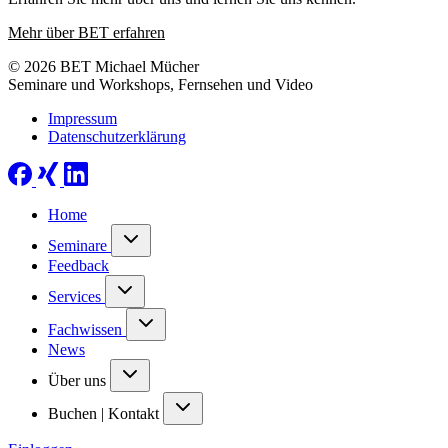
Mehr über BET erfahren
© 2026 BET Michael Mücher
Seminare und Workshops, Fernsehen und Video
Impressum
Datenschutzerklärung
Home
Seminare
Feedback
Services
Fachwissen
News
Über uns
Buchen | Kontakt