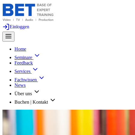
Einloggen
Home
Seminare
Feedback
Services
Fachwissen
News
Über uns
Buchen | Kontakt