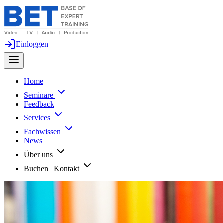
Einloggen
Home
Seminare
Feedback
Services
Fachwissen
News
Über uns
Buchen | Kontakt