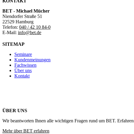
KONTAKT
BET - Michael Mücher
Niendorfer Straße 51
22529 Hamburg
Telefon:
040 / 42 10 84-0
E-Mail:
info@bet.de
SITEMAP
Seminare
Kundenmeinungen
Fachwissen
Über uns
Kontakt
ÜBER UNS
Wir beantworten Ihnen alle wichtigen Fragen rund um BET. Erfahren 
Mehr über BET erfahren