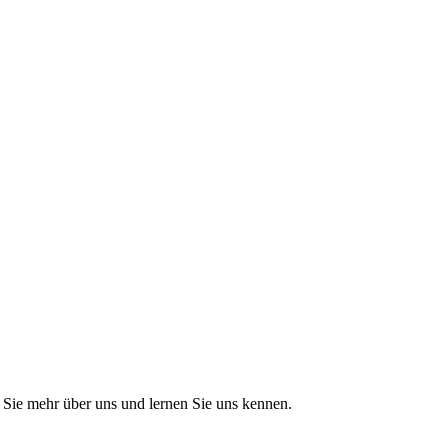
Sie mehr über uns und lernen Sie uns kennen.