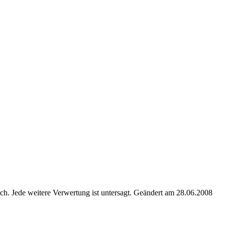
. Jede weitere Verwertung ist untersagt. Geändert am 28.06.2008