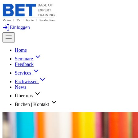
Einloggen
Home
Seminare
Feedback
Services
Fachwissen
News
Über uns
Buchen | Kontakt