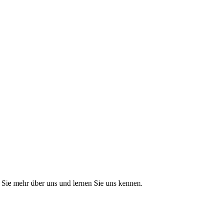
Sie mehr über uns und lernen Sie uns kennen.